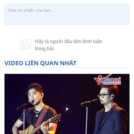
VIDEO LIÊN QUAN NHẤT