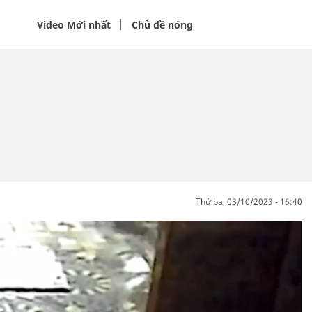
Video Mới nhất
Chủ đề nóng
thứ ba, 03/10/2023 - 16:40