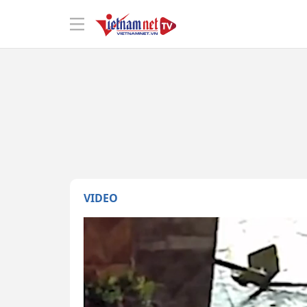
VIDEO