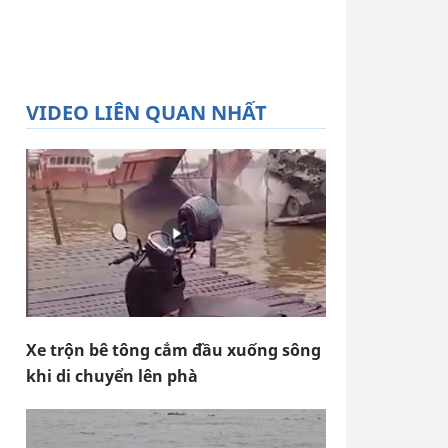
VIDEO LIÊN QUAN NHẤT
Xe trộn bê tông cắm đầu xuống sông
khi di chuyển lên phà