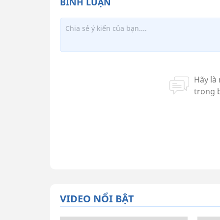
VIDEO NỔI BẬT