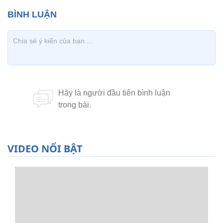
VIDEO NỔI BẬT