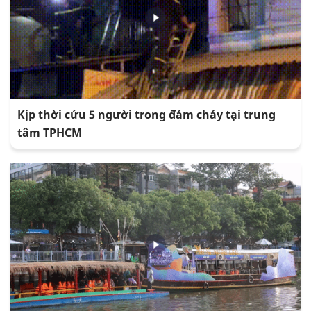
Kịp thời cứu 5 người trong đám cháy tại trung
tâm TPHCM