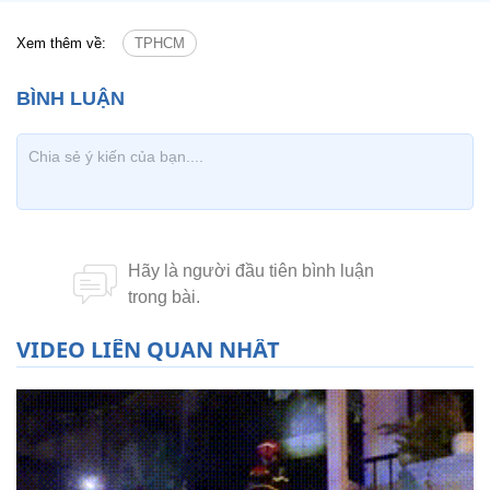
Xem thêm về:
TPHCM
VIDEO LIÊN QUAN NHẤT