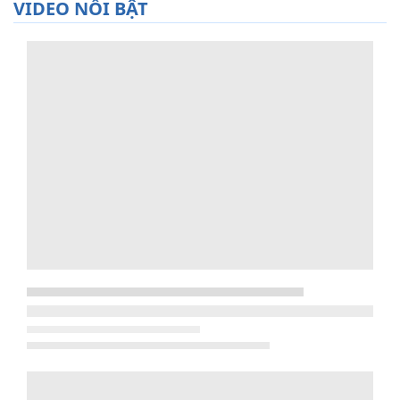
VIDEO NỔI BẬT