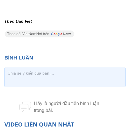
Theo Dân Việt
VIDEO LIÊN QUAN NHẤT