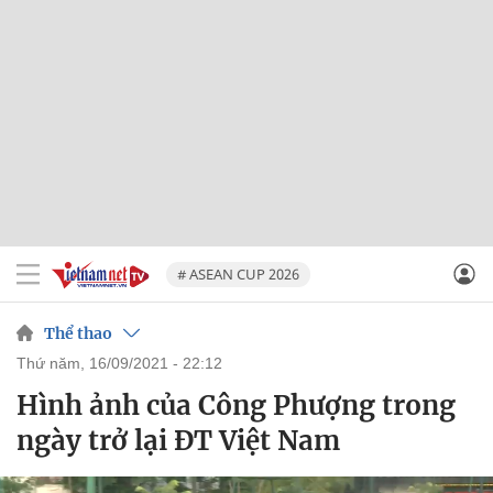
# ASEAN CUP 2026
Thể thao
thứ năm, 16/09/2021 - 22:12
Hình ảnh của Công Phượng trong
ngày trở lại ĐT Việt Nam