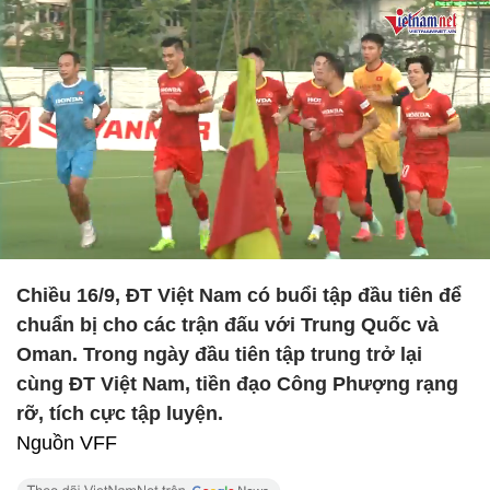
Chiều 16/9, ĐT Việt Nam có buổi tập đầu tiên để
chuẩn bị cho các trận đấu với Trung Quốc và
Oman. Trong ngày đầu tiên tập trung trở lại
cùng ĐT Việt Nam, tiền đạo Công Phượng rạng
rỡ, tích cực tập luyện.
Nguồn VFF