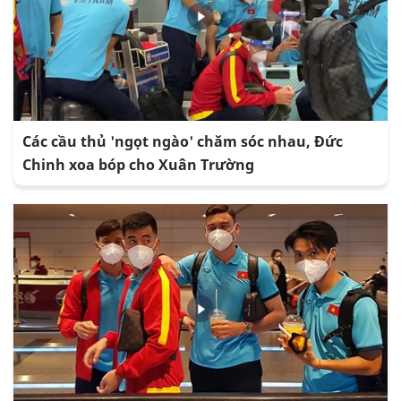
Các cầu thủ 'ngọt ngào' chăm sóc nhau, Đức
Chinh xoa bóp cho Xuân Trường