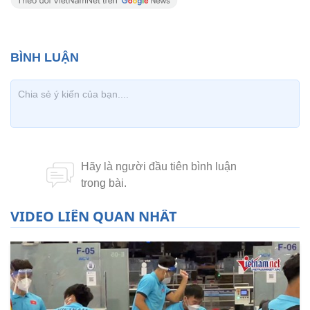
VIDEO LIÊN QUAN NHẤT