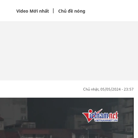
Video Mới nhất
Chủ đề nóng
chủ nhật, 05/05/2024 - 23:57