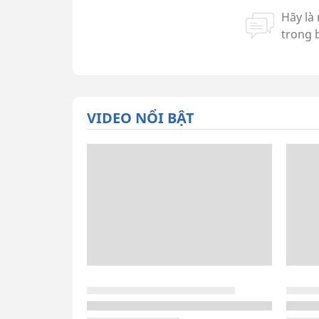
VIDEO NỔI BẬT