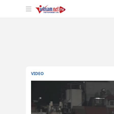
VIDEO