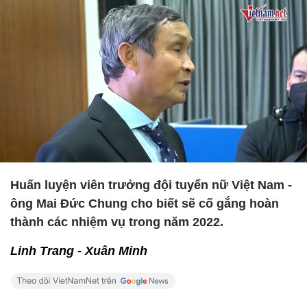
Huấn luyện viên trưởng đội tuyển nữ Việt Nam -
ông Mai Đức Chung cho biết sẽ cố gắng hoàn
thành các nhiệm vụ trong năm 2022.
Linh Trang - Xuân Minh