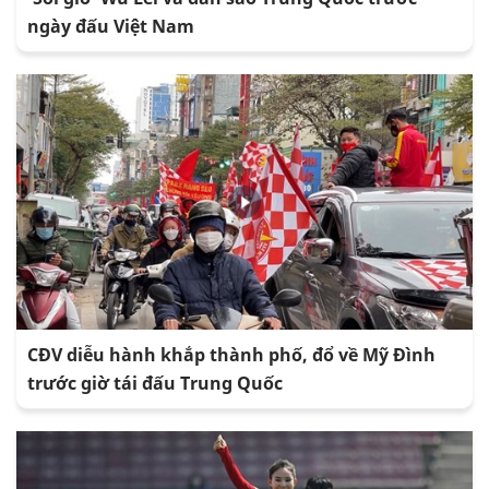
ngày đấu Việt Nam
CĐV diễu hành khắp thành phố, đổ về Mỹ Đình
trước giờ tái đấu Trung Quốc