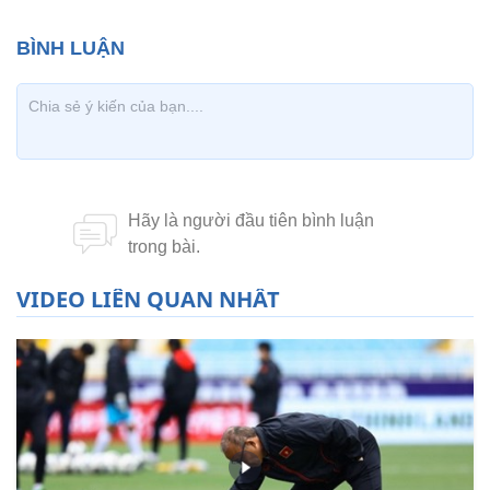
VIDEO LIÊN QUAN NHẤT