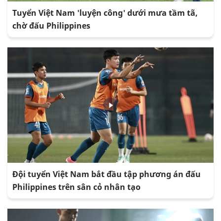
Tuyển Việt Nam 'luyện công' dưới mưa tầm tã,
chờ đấu Philippines
Đội tuyển Việt Nam bắt đầu tập phương án đấu
Philippines trên sân cỏ nhân tạo