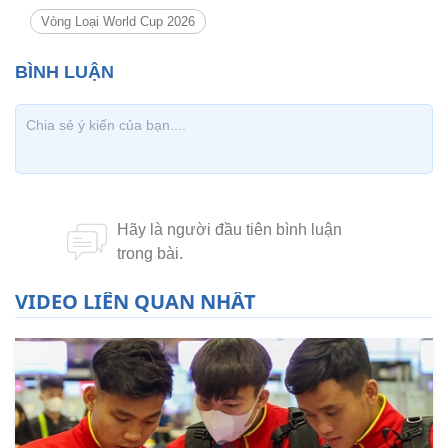
Vòng Loại World Cup 2026
VIDEO LIÊN QUAN NHẤT