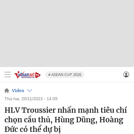
# ASEAN CUP 2026
Video
thứ hai, 20/11/2023 - 14:09
HLV Troussier nhấn mạnh tiêu chí
chọn cầu thủ, Hùng Dũng, Hoàng
Đức có thể dự bị