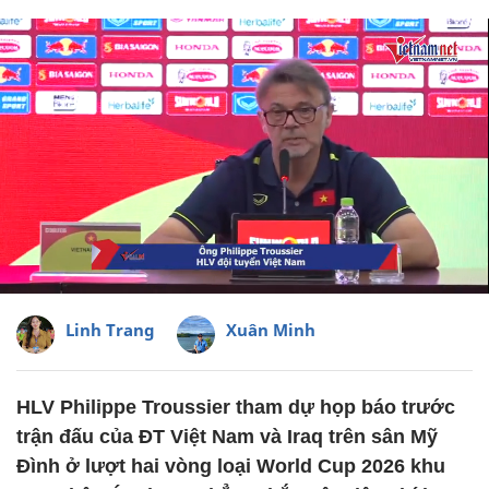
Linh Trang
Xuân Minh
HLV Philippe Troussier tham dự họp báo trước
trận đấu của ĐT Việt Nam và Iraq trên sân Mỹ
Đình ở lượt hai vòng loại World Cup 2026 khu