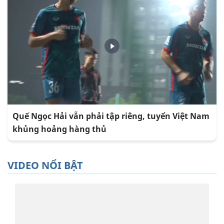
Quế Ngọc Hải vẫn phải tập riêng, tuyển Việt Nam
khủng hoảng hàng thủ
VIDEO NỔI BẬT