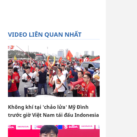
VIDEO LIÊN QUAN NHẤT
Không khí tại 'chảo lửa' Mỹ Đình
trước giờ Việt Nam tái đấu Indonesia