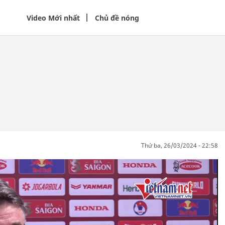
Video Mới nhất
Chủ đề nóng
thứ ba, 26/03/2024 - 22:58