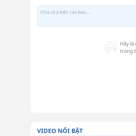
VIDEO NỔI BẬT