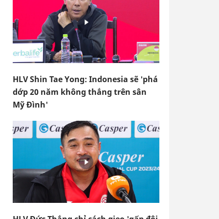
HLV Shin Tae Yong: Indonesia sẽ 'phá
dớp 20 năm không thắng trên sân
Mỹ Đình'