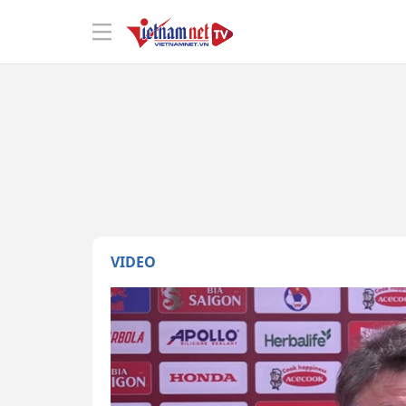
VIDEO