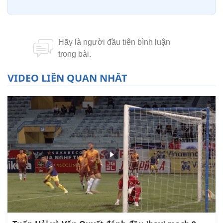
VIDEO LIÊN QUAN NHẤT