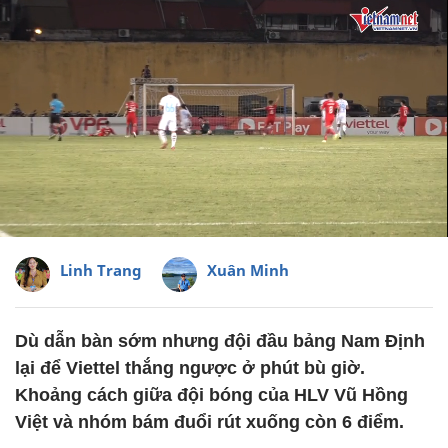
Linh Trang
Xuân Minh
Dù dẫn bàn sớm nhưng đội đầu bảng Nam Định
lại để Viettel thắng ngược ở phút bù giờ.
Khoảng cách giữa đội bóng của HLV Vũ Hồng
Việt và nhóm bám đuổi rút xuống còn 6 điểm.