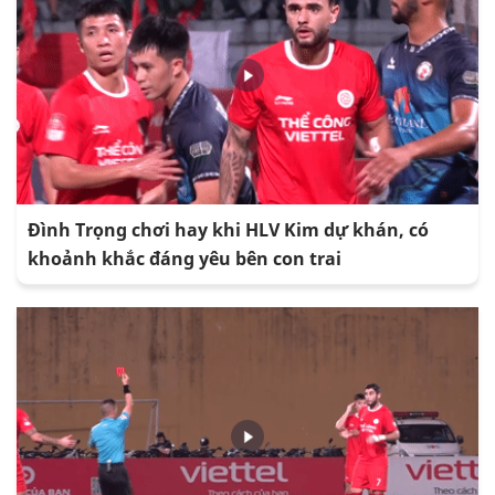
Đình Trọng chơi hay khi HLV Kim dự khán, có
khoảnh khắc đáng yêu bên con trai