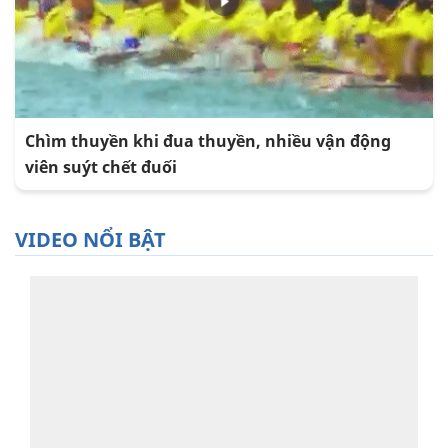
Chìm thuyền khi đua thuyền, nhiều vận động
viên suýt chết đuối
VIDEO NỔI BẬT