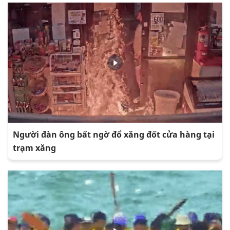
Người đàn ông bất ngờ đổ xăng đốt cửa hàng tại
trạm xăng