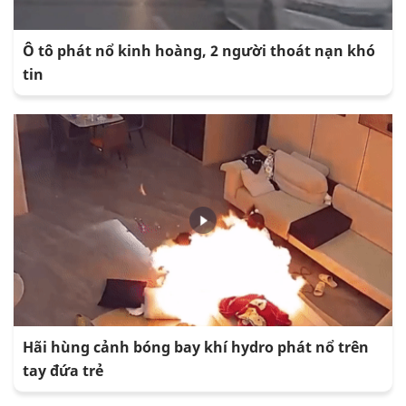
Ô tô phát nổ kinh hoàng, 2 người thoát nạn khó
tin
Hãi hùng cảnh bóng bay khí hydro phát nổ trên
tay đứa trẻ