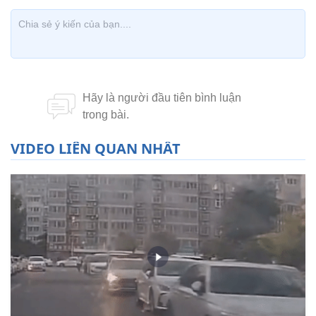
VIDEO LIÊN QUAN NHẤT