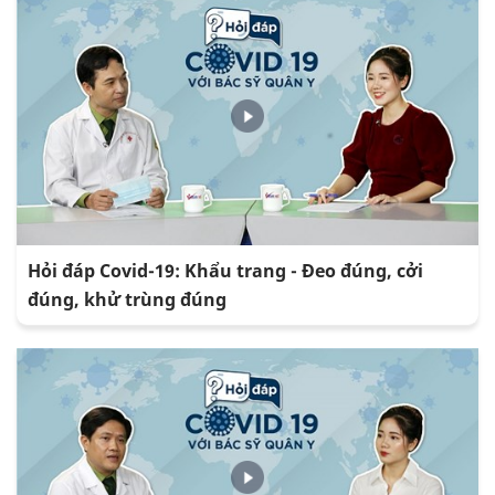
Hỏi đáp Covid-19: Khẩu trang - Đeo đúng, cởi
đúng, khử trùng đúng