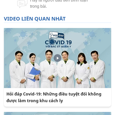
VIDEO LIÊN QUAN NHẤT
Hỏi đáp Covid-19: Những điều tuyệt đối không
được làm trong khu cách ly