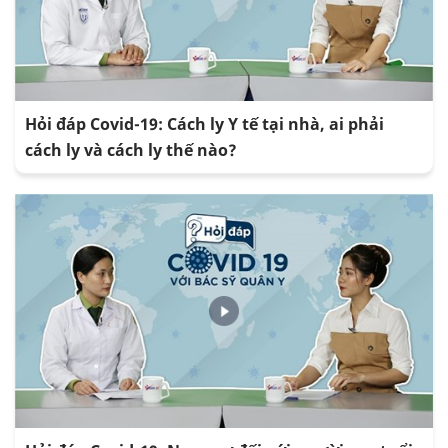
Hỏi đáp Covid-19: Cách ly Y tế tại nhà, ai phải
cách ly và cách ly thế nào?