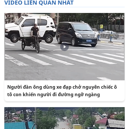
VIDEO LIÊN QUAN NHẤT
Người đàn ông dùng xe đạp chở nguyên chiếc ô
tô con khiến người đi đường ngỡ ngàng