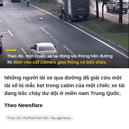
Những người lái xe qua đường đã giải cứu một
tài xế bị mắc kẹt trong cabin của một chiếc xe tải
đang bốc cháy dư dội ở miền nam Trung Quốc.
Theo Newsflare