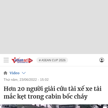
# ASEAN CUP 2026
Video
thứ năm, 23/06/2022 - 15:02
Hơn 20 người giải cứu tài xế xe tải
mắc kẹt trong cabin bốc cháy