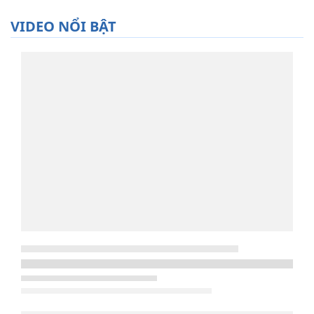
VIDEO NỔI BẬT