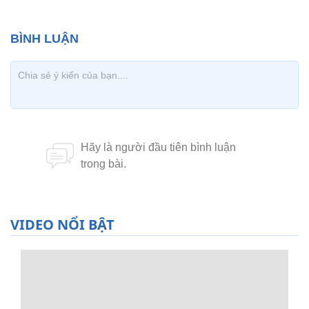
VIDEO NỔI BẬT