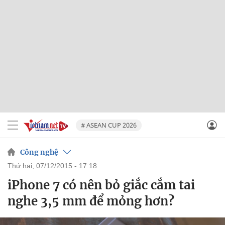
# ASEAN CUP 2026
Công nghệ
thứ hai, 07/12/2015 - 17:18
iPhone 7 có nên bỏ giắc cắm tai
nghe 3,5 mm để mỏng hơn?