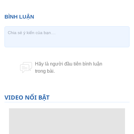
VIDEO NỔI BẬT