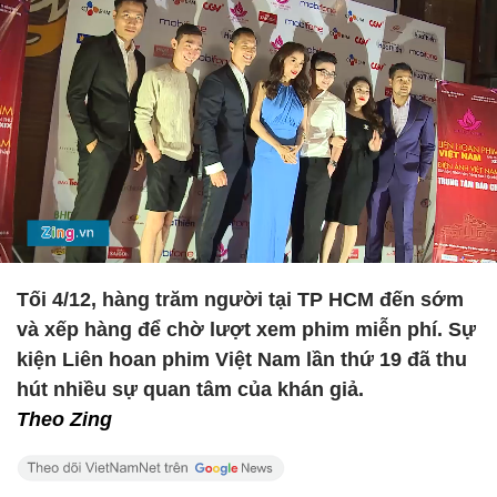
Tối 4/12, hàng trăm người tại TP HCM đến sớm
và xếp hàng để chờ lượt xem phim miễn phí. Sự
kiện Liên hoan phim Việt Nam lần thứ 19 đã thu
hút nhiều sự quan tâm của khán giả.
Theo Zing