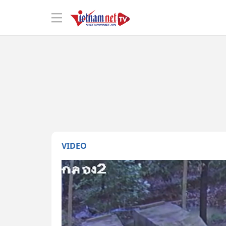
VIDEO