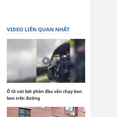
VIDEO LIÊN QUAN NHẤT
Ô tô nát bét phần đầu vẫn chạy bon
bon trên đường