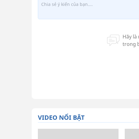
VIDEO NỔI BẬT