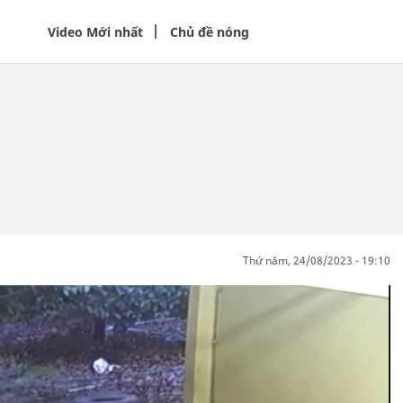
Video Mới nhất
Chủ đề nóng
thứ năm, 24/08/2023 - 19:10