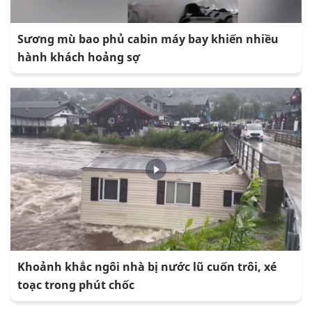
Sương mù bao phủ cabin máy bay khiến nhiều
hành khách hoảng sợ
Khoảnh khắc ngôi nhà bị nước lũ cuốn trôi, xé
toạc trong phút chốc