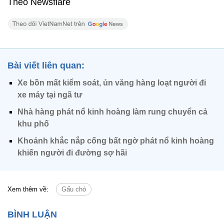
Theo Newsflare
Bài viết liên quan:
Xe bồn mất kiểm soát, ủn văng hàng loạt người đi
xe máy tại ngã tư
Nhà hàng phát nổ kinh hoàng làm rung chuyển cả
khu phố
Khoảnh khắc nắp cống bất ngờ phát nổ kinh hoàng
khiến người đi đường sợ hãi
Xem thêm về:
Gấu chó