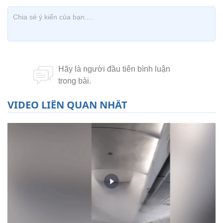
VIDEO LIÊN QUAN NHẤT