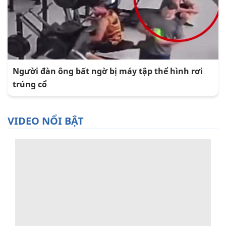
Người đàn ông bất ngờ bị máy tập thể hình rơi
trúng cổ
VIDEO NỔI BẬT