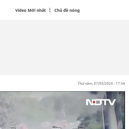
Video Mới nhất
Chủ đề nóng
thứ năm, 07/03/2024 - 17:54