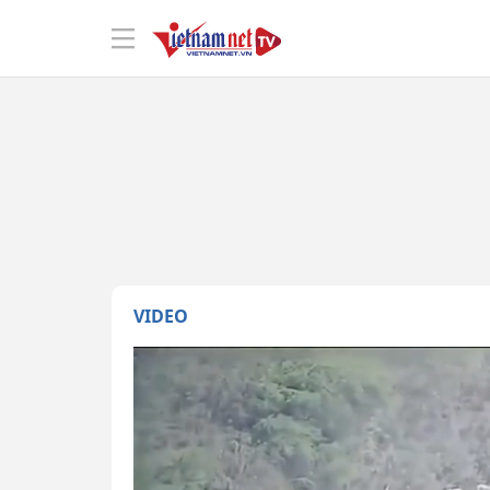
VIDEO