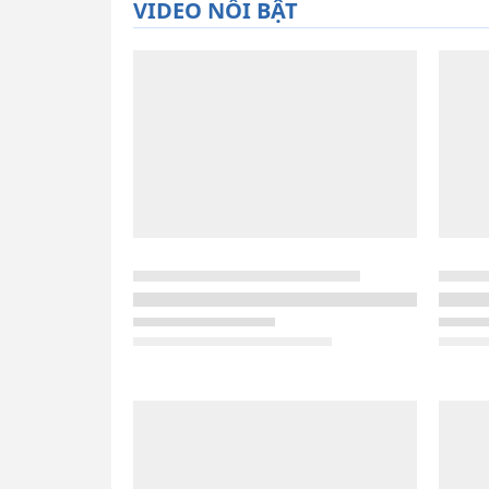
VIDEO NỔI BẬT