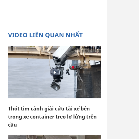
VIDEO LIÊN QUAN NHẤT
Thót tim cảnh giải cứu tài xế bên
trong xe container treo lơ lửng trên
cầu