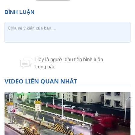
VIDEO LIÊN QUAN NHẤT