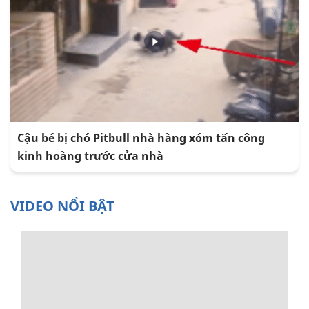
Cậu bé bị chó Pitbull nhà hàng xóm tấn công
kinh hoàng trước cửa nhà
VIDEO NỔI BẬT