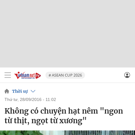
# ASEAN CUP 2026
Thời sự
thứ tư, 28/09/2016 - 11:02
Không có chuyện hạt nêm "ngon
từ thịt, ngọt từ xương"