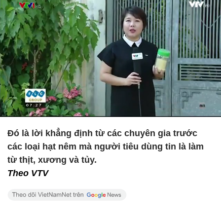
Đó là lời khẳng định từ các chuyên gia trước
các loại hạt nêm mà người tiêu dùng tin là làm
từ thịt, xương và tủy.
Theo VTV