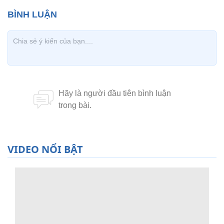
VIDEO NỔI BẬT