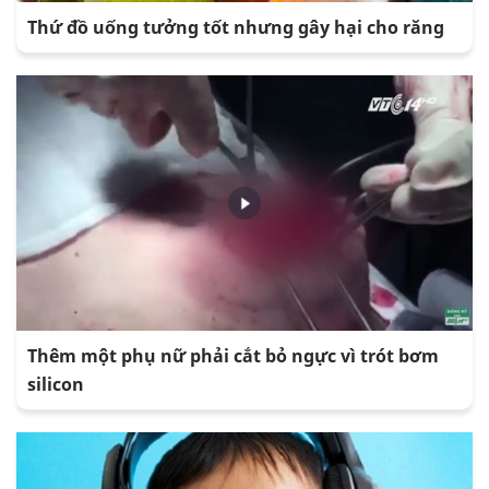
Thứ đồ uống tưởng tốt nhưng gây hại cho răng
Thêm một phụ nữ phải cắt bỏ ngực vì trót bơm
silicon