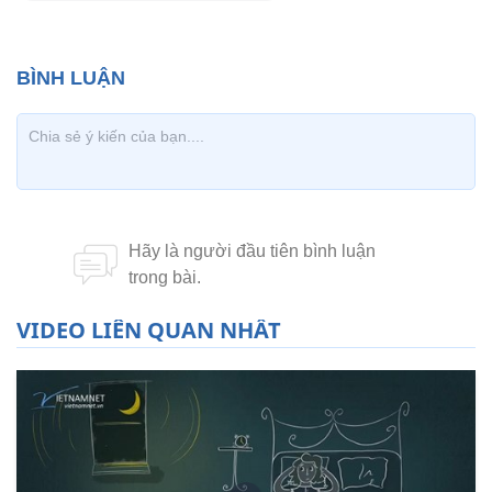
VIDEO LIÊN QUAN NHẤT