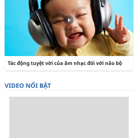
Tác động tuyệt vời của âm nhạc đối với não bộ
VIDEO NỔI BẬT