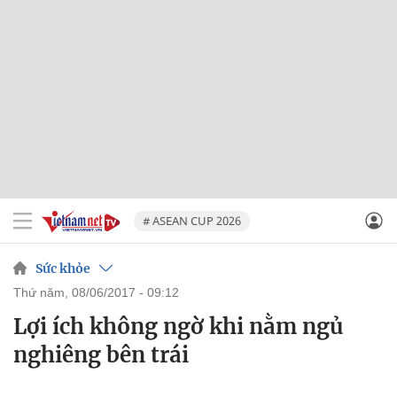
# ASEAN CUP 2026
Sức khỏe
thứ năm, 08/06/2017 - 09:12
Lợi ích không ngờ khi nằm ngủ
nghiêng bên trái