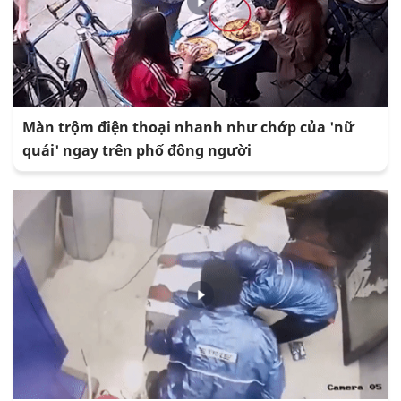
Màn trộm điện thoại nhanh như chớp của 'nữ
quái' ngay trên phố đông người