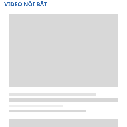
VIDEO NỔI BẬT