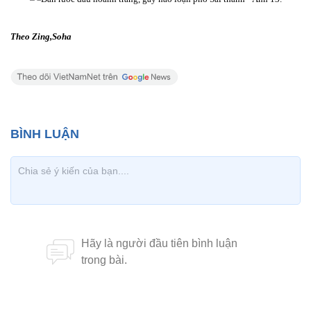
Theo Zing,Soha