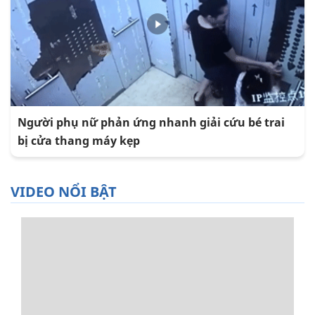
Người phụ nữ phản ứng nhanh giải cứu bé trai
bị cửa thang máy kẹp
VIDEO NỔI BẬT