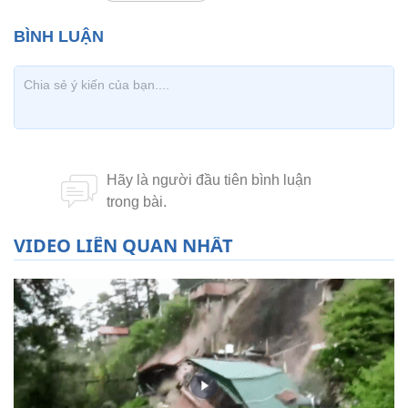
VIDEO LIÊN QUAN NHẤT