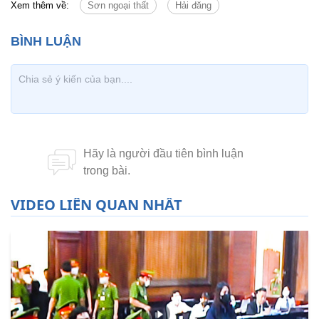
Xem thêm về:
Sơn ngoại thất
Hải đăng
VIDEO LIÊN QUAN NHẤT