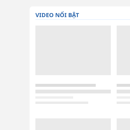
VIDEO NỔI BẬT