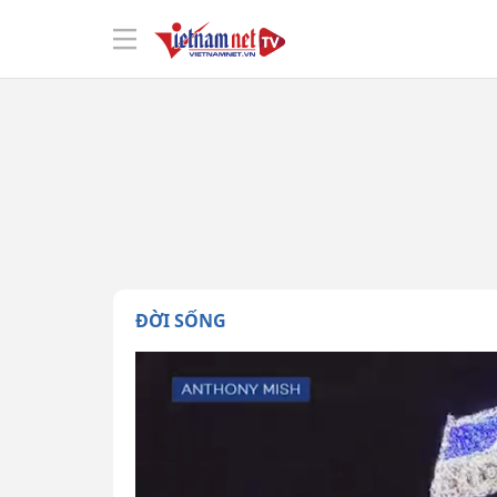
ĐỜI SỐNG