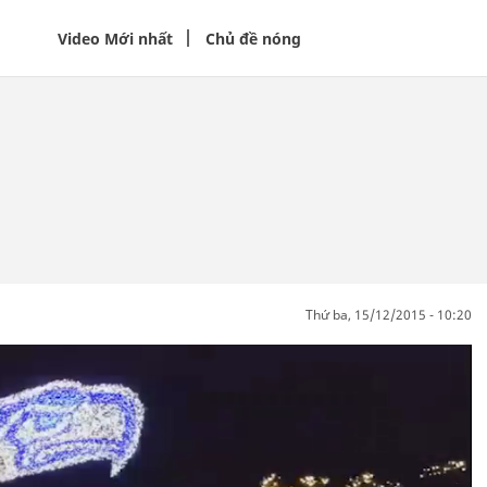
Video Mới nhất
Chủ đề nóng
thứ ba, 15/12/2015 - 10:20