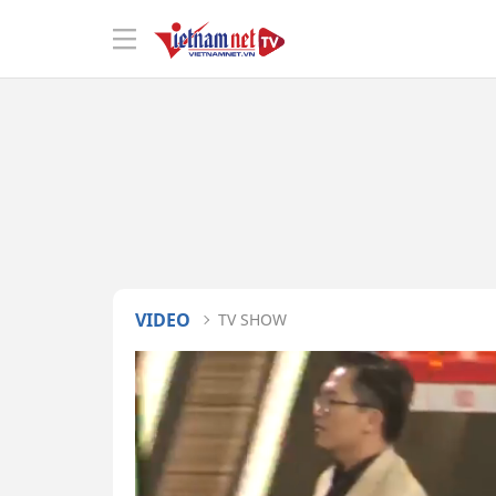
VIDEO
TV SHOW