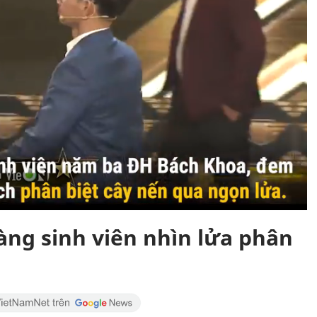
àng sinh viên nhìn lửa phân