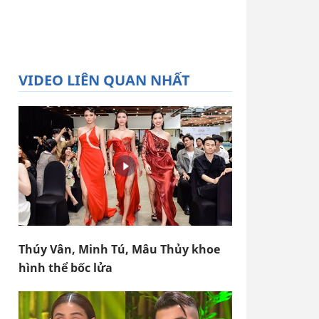
VIDEO LIÊN QUAN NHẤT
Thúy Vân, Minh Tú, Mâu Thủy khoe
hình thể bốc lửa