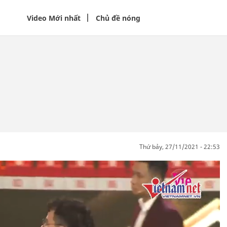
Video Mới nhất
Chủ đề nóng
thứ bảy, 27/11/2021 - 22:53