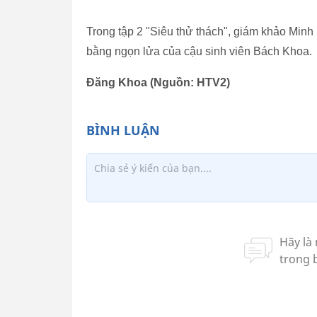
Trong tập 2 "Siêu thử thách", giám khảo Minh
bằng ngọn lửa của cậu sinh viên Bách Khoa.
Đăng Khoa (Nguồn: HTV2)