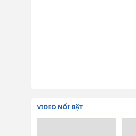
VIDEO NỔI BẬT