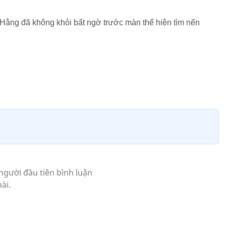
 Hằng đã không khỏi bất ngờ trước màn thể hiện tìm nến