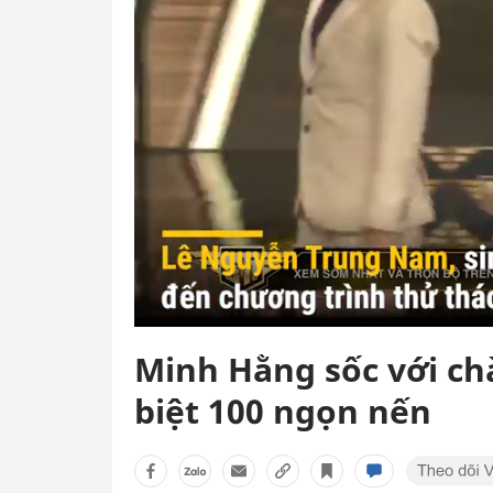
Minh Hằng sốc với ch
biệt 100 ngọn nến