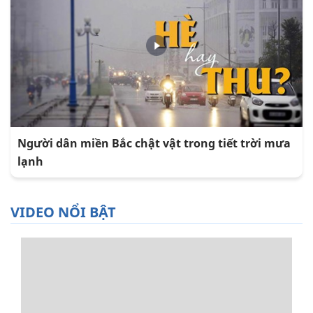
Người dân miền Bắc chật vật trong tiết trời mưa
lạnh
VIDEO NỔI BẬT