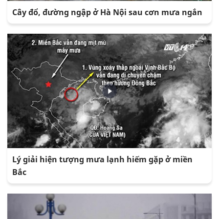
Cây đổ, đường ngập ở Hà Nội sau cơn mưa ngắn
Lý giải hiện tượng mưa lạnh hiếm gặp ở miền
Bắc