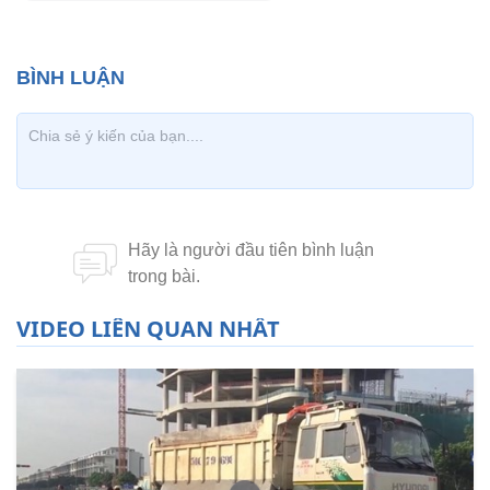
VIDEO LIÊN QUAN NHẤT