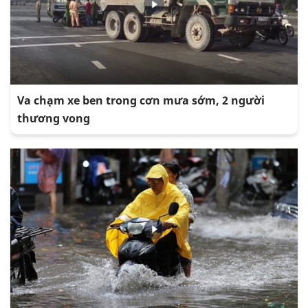
Va chạm xe ben trong cơn mưa sớm, 2 người
thương vong