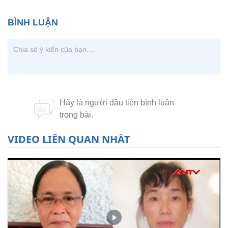
VIDEO LIÊN QUAN NHẤT