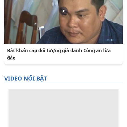
Bắt khẩn cấp đối tượng giả danh Công an lừa
đảo
VIDEO NỔI BẬT