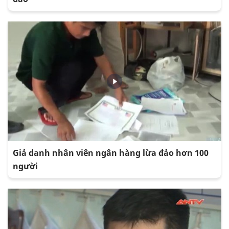
Giả danh nhân viên ngân hàng lừa đảo hơn 100
người