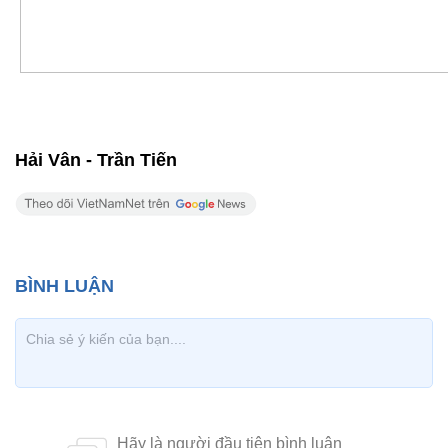
Hải Vân - Trần Tiến