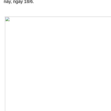
này, ngày 18/6.