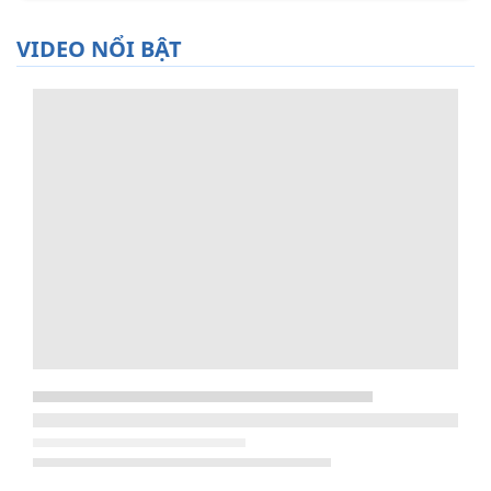
VIDEO NỔI BẬT