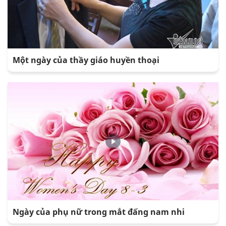
Một ngày của thầy giáo huyền thoại
Ngày của phụ nữ trong mắt đấng nam nhi