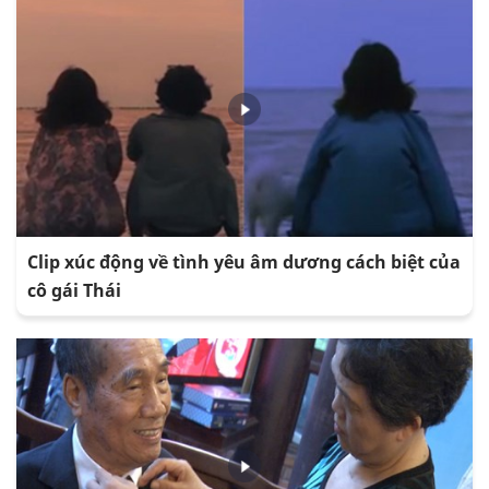
Clip xúc động về tình yêu âm dương cách biệt của
cô gái Thái