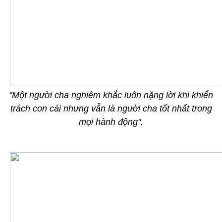
"Một người cha nghiêm khắc luôn nặng lời khi khiển
trách con cái nhưng vẫn là người cha tốt nhất trong
mọi hành động".