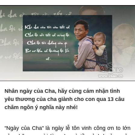
Nhân ngày của Cha, hãy cùng cảm nhận tình
yêu thương của cha giành cho con qua 13 câu
châm ngôn ý nghĩa này nhé!
"Ngày của Cha" là ngày lễ tôn vinh công ơn to lớn