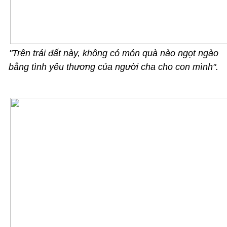
"Trên trái đất này, không có món quà nào ngọt ngào
bằng tình yêu thương của người cha cho con mình".