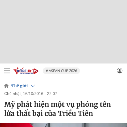
# ASEAN CUP 2026
Thế giới
chủ nhật, 16/10/2016 - 22:07
Mỹ phát hiện một vụ phóng tên
lửa thất bại của Triều Tiên