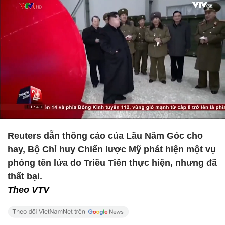
Reuters dẫn thông cáo của Lầu Năm Góc cho
hay, Bộ Chỉ huy Chiến lược Mỹ phát hiện một vụ
phóng tên lửa do Triều Tiên thực hiện, nhưng đã
thất bại.
Theo VTV