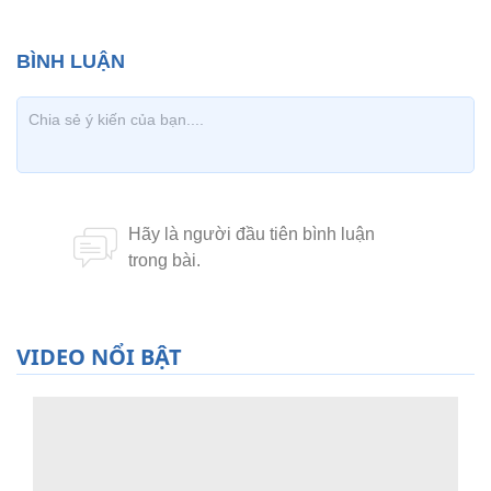
VIDEO NỔI BẬT