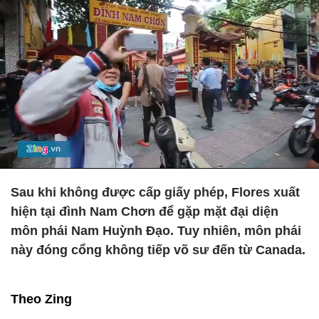
Sau khi không được cấp giấy phép, Flores xuất
hiện tại đình Nam Chơn để gặp mặt đại diện
môn phái Nam Huỳnh Đạo. Tuy nhiên, môn phái
này đóng cổng không tiếp võ sư đến từ Canada.
Theo Zing