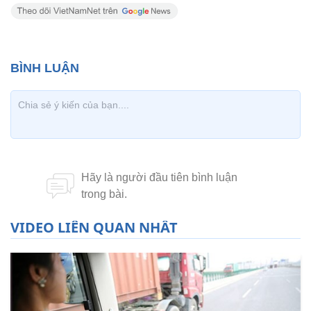
VIDEO LIÊN QUAN NHẤT