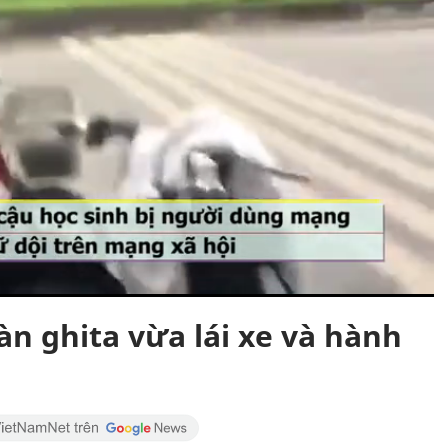
n ghita vừa lái xe và hành