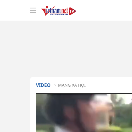
VIDEO
MẠNG XÃ HỘI