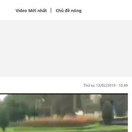
Video Mới nhất
Chủ đề nóng
thứ tư, 13/02/2019 - 10:49