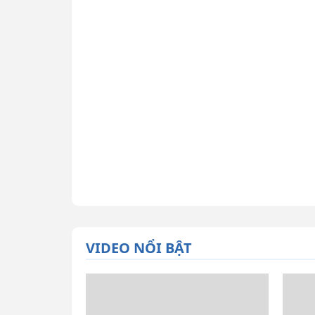
VIDEO NỔI BẬT