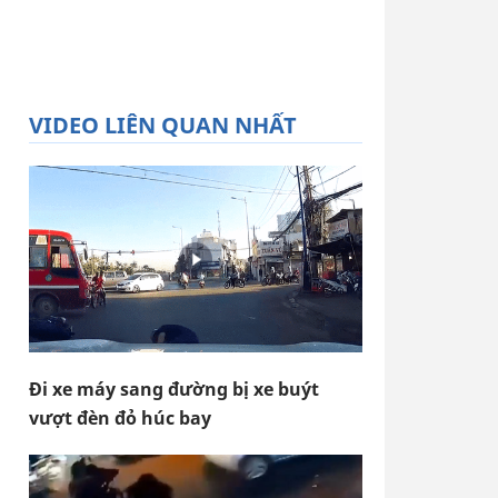
VIDEO LIÊN QUAN NHẤT
Đi xe máy sang đường bị xe buýt
vượt đèn đỏ húc bay