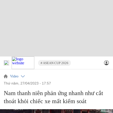
# ASEAN CUP 2026
Video
thứ năm, 27/04/2023 - 17:57
Nam thanh niên phản ứng nhanh như cắt
thoát khỏi chiếc xe mất kiểm soát