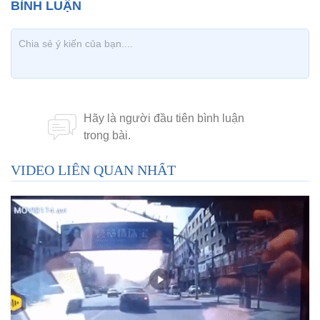
VIDEO LIÊN QUAN NHẤT