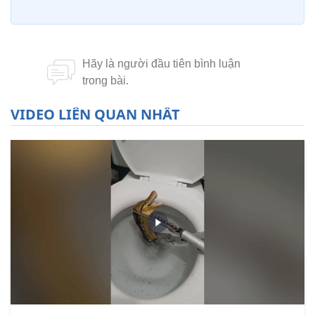
VIDEO LIÊN QUAN NHẤT