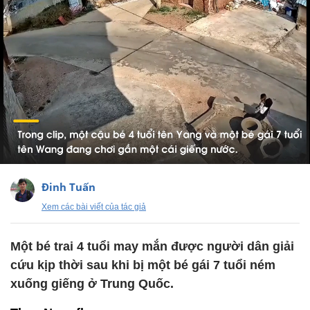
Đinh Tuấn
Xem các bài viết của tác giả
Một bé trai 4 tuổi may mắn được người dân giải
cứu kịp thời sau khi bị một bé gái 7 tuổi ném
xuống giếng ở Trung Quốc.