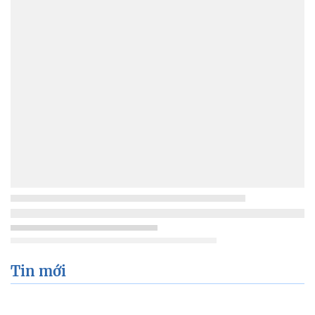
Tin mới