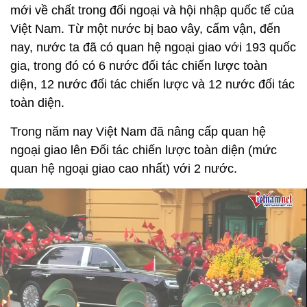
mới về chất trong đối ngoại và hội nhập quốc tế của
Việt Nam. Từ một nước bị bao vây, cấm vận, đến
nay, nước ta đã có quan hệ ngoại giao với 193 quốc
gia, trong đó có 6 nước đối tác chiến lược toàn
diện, 12 nước đối tác chiến lược và 12 nước đối tác
toàn diện.
Trong năm nay Việt Nam đã nâng cấp quan hệ
ngoại giao lên Đối tác chiến lược toàn diện (mức
quan hệ ngoại giao cao nhất) với 2 nước.