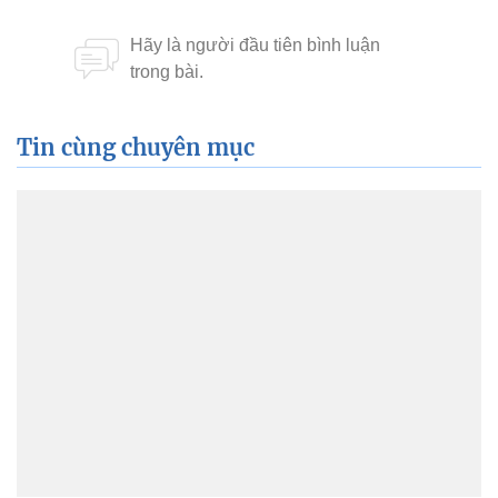
Tin cùng chuyên mục