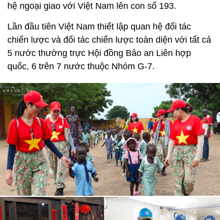
hệ ngoại giao với Việt Nam lên con số 193.
Lần đầu tiên Việt Nam thiết lập quan hệ đối tác
chiến lược và đối tác chiến lược toàn diện với tất cả
5 nước thường trực Hội đồng Bảo an Liên hợp
quốc, 6 trên 7 nước thuộc Nhóm G-7.