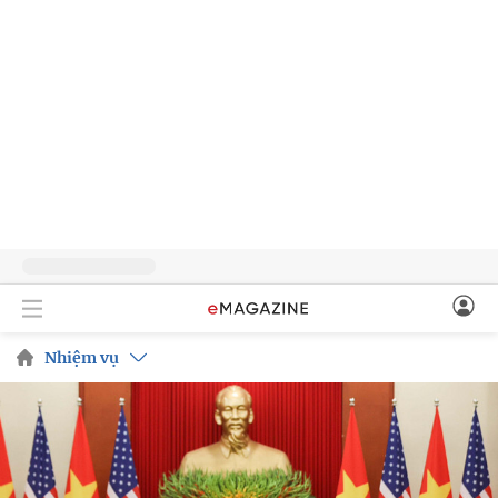
Nhiệm vụ