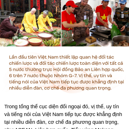
Trong tổng thể cục diện đối ngoại đó, vị thế, uy tín
và tiếng nói của Việt Nam tiếp tục được khẳng định
tại nhiều diễn đàn, cơ chế đa phương quan trọng,