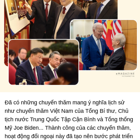
Đã có những chuyến thăm mang ý nghĩa lịch sử
như chuyến thăm Việt Nam của Tổng Bí thư, Chủ
tịch nước Trung Quốc Tập Cận Bình và Tổng thống
Mỹ Joe Biden... Thành công của các chuyến thăm,
hoạt động đối ngoại này đã tạo nên bước phát triển