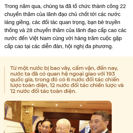
Trong năm qua, chúng ta đã tổ chức thành công 22
chuyến thăm của lãnh đạo chủ chốt tới các nước
láng giềng, các đối tác quan trọng, bạn bè truyền
thống và 28 chuyến thăm của lãnh đạo cấp cao các
nước đến Việt Nam cùng với hàng trăm cuộc gặp
cấp cao tại các diễn đàn, hội nghị đa phương.