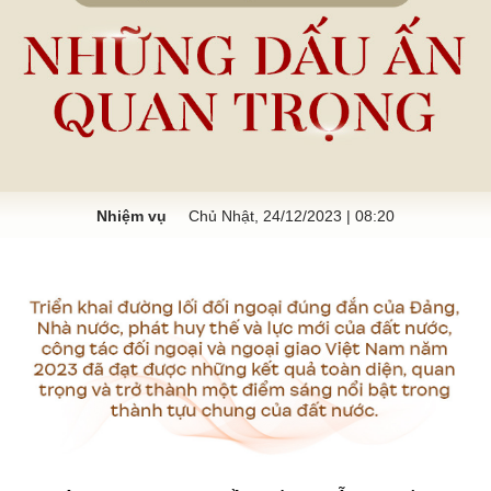
Nhiệm vụ
Chủ Nhật, 24/12/2023 | 08:20