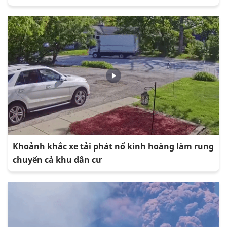
Khoảnh khắc xe tải phát nổ kinh hoàng làm rung
chuyển cả khu dân cư