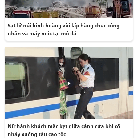
Sạt lở núi kinh hoàng vùi lấp hàng chục công
nhân và máy móc tại mỏ đá
Nữ hành khách mắc kẹt giữa cánh cửa khi cố
nhảy xuống tàu cao tốc