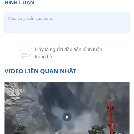
VIDEO LIÊN QUAN NHẤT