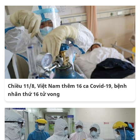
Chiều 11/8, Việt Nam thêm 16 ca Covid-19, bệnh
nhân thứ 16 tử vong