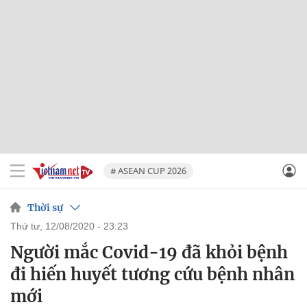
# ASEAN CUP 2026
Thời sự
thứ tư, 12/08/2020 - 23:23
Người mắc Covid-19 đã khỏi bệnh
đi hiến huyết tương cứu bệnh nhân
mới