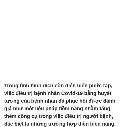
Trong tình hình dịch còn diễn biến phức tạp,
việc điều trị bệnh nhân Covid-19 bằng huyết
tương của bệnh nhân đã phục hồi được đánh
giá như một liệu pháp tiềm năng nhằm tăng
thêm công cụ trong việc điều trị người bệnh,
đặc biệt là những trường hợp diễn biến nặng.