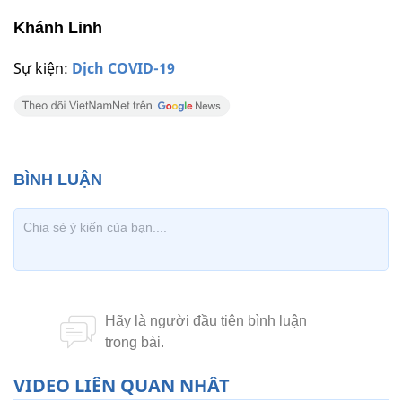
Khánh Linh
Sự kiện:
Dịch COVID-19
VIDEO LIÊN QUAN NHẤT