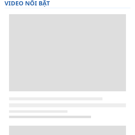
VIDEO NỔI BẬT