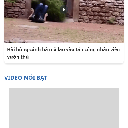
Hãi hùng cảnh hà mã lao vào tấn công nhân viên
vườn thú
VIDEO NỔI BẬT