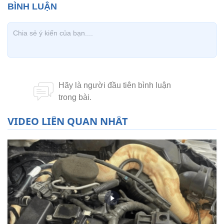
VIDEO LIÊN QUAN NHẤT