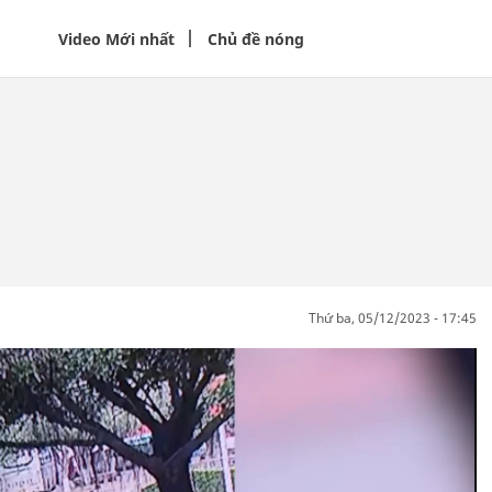
Video Mới nhất
Chủ đề nóng
thứ ba, 05/12/2023 - 17:45