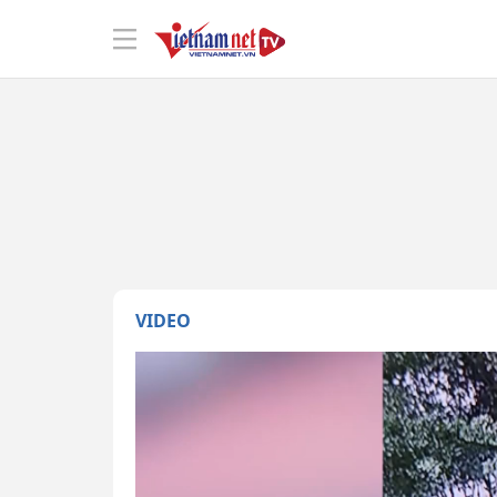
VIDEO