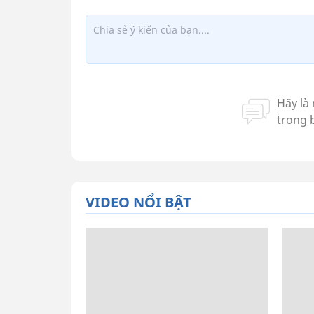
VIDEO NỔI BẬT