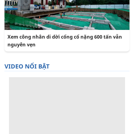
Xem công nhân di dời cổng cổ nặng 600 tấn vẫn
nguyên vẹn
VIDEO NỔI BẬT