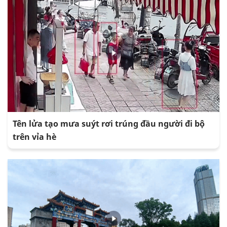
Tên lửa tạo mưa suýt rơi trúng đầu người đi bộ
trên vỉa hè