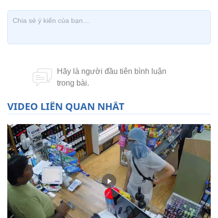
VIDEO LIÊN QUAN NHẤT