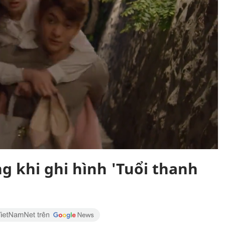
 khi ghi hình 'Tuổi thanh