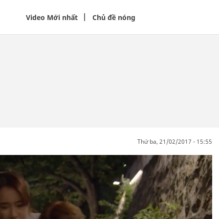
Video Mới nhất
Chủ đề nóng
thứ ba, 21/02/2017 - 15:55