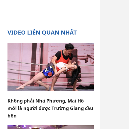
VIDEO LIÊN QUAN NHẤT
Không phải Nhã Phương, Mai Hồ
mới là người được Trường Giang cầu
hôn