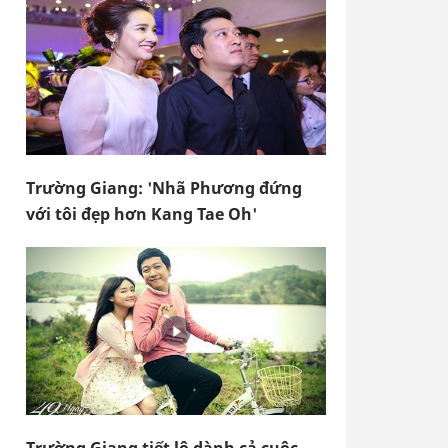
Trường Giang: 'Nhã Phương đứng
với tôi đẹp hơn Kang Tae Oh'