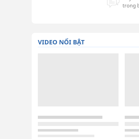
VIDEO NỔI BẬT