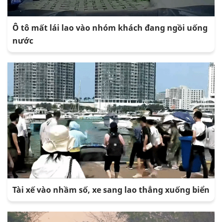
Ô tô mất lái lao vào nhóm khách đang ngồi uống
nước
Tài xế vào nhầm số, xe sang lao thẳng xuống biển