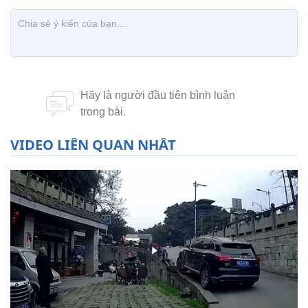
VIDEO LIÊN QUAN NHẤT