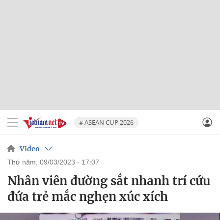
# ASEAN CUP 2026
Video
thứ năm, 09/03/2023 - 17:07
Nhân viên đường sắt nhanh trí cứu
đứa trẻ mắc nghẹn xúc xích