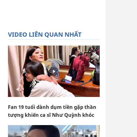
VIDEO LIÊN QUAN NHẤT
Fan 19 tuổi dành dụm tiền gặp thần
tượng khiến ca sĩ Như Quỳnh khóc