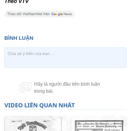
Theo VTV
VIDEO LIÊN QUAN NHẤT