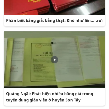
Phân biệt bằng giả, bằng thật: Khó như lên... trời
Quảng Ngãi: Phát hiện nhiều bằng giả trong
tuyển dụng giáo viên ở huyện Sơn Tây