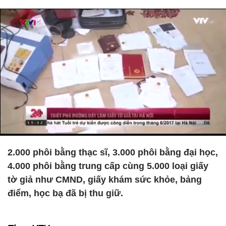
2.000 phôi bằng thạc sĩ, 3.000 phôi bằng đại học,
4.000 phôi bằng trung cấp cùng 5.000 loại giấy
tờ giả như CMND, giấy khám sức khỏe, bảng
điểm, học bạ đã bị thu giữ.