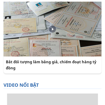
Bắt đối tượng làm bằng giả, chiếm đoạt hàng tỷ
đồng
VIDEO NỔI BẬT