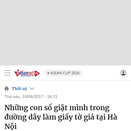
# ASEAN CUP 2026
Thời sự
thứ sáu, 16/06/2017 - 16:21
Những con số giật mình trong
đường dây làm giấy tờ giả tại Hà
Nội