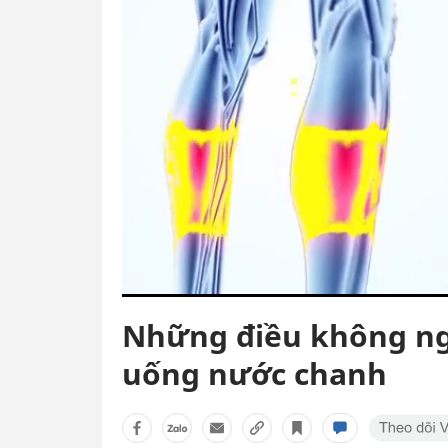
Những điều không ngờ
uống nước chanh