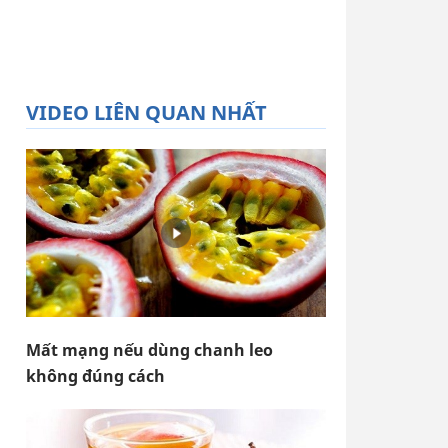
VIDEO LIÊN QUAN NHẤT
Mất mạng nếu dùng chanh leo
không đúng cách