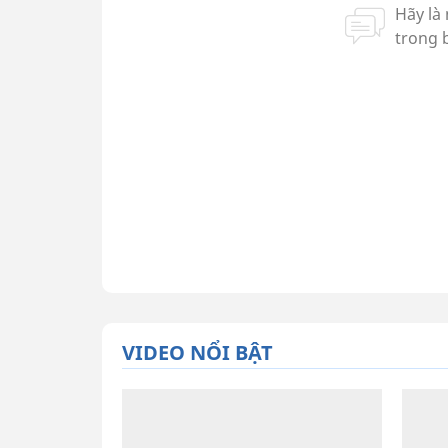
VIDEO NỔI BẬT