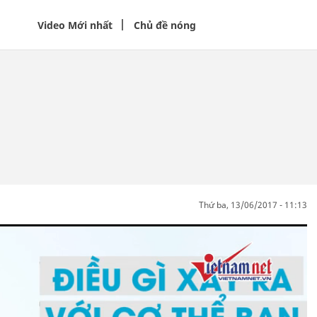
Video Mới nhất
Chủ đề nóng
thứ ba, 13/06/2017 - 11:13