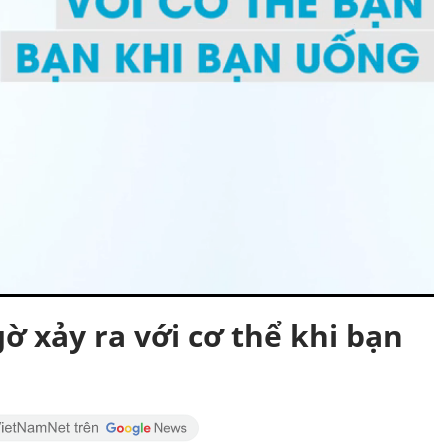
 xảy ra với cơ thể khi bạn