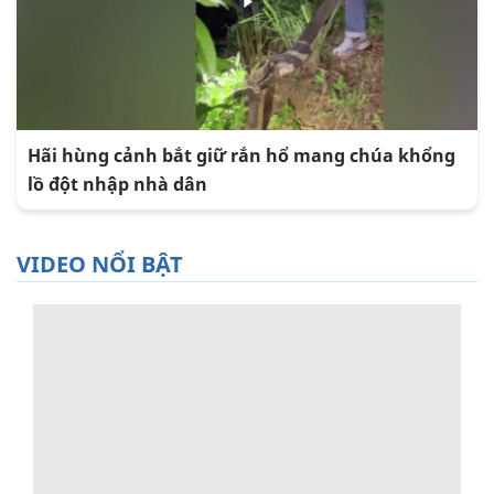
Hãi hùng cảnh bắt giữ rắn hổ mang chúa khổng
lồ đột nhập nhà dân
VIDEO NỔI BẬT