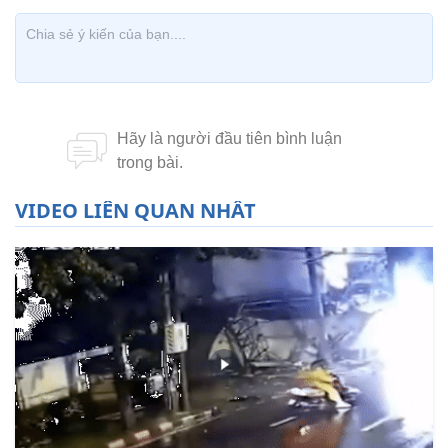
VIDEO LIÊN QUAN NHẤT