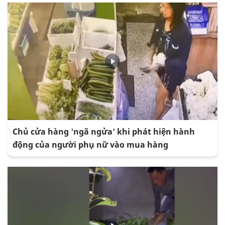
Chủ cửa hàng 'ngã ngửa' khi phát hiện hành
động của người phụ nữ vào mua hàng