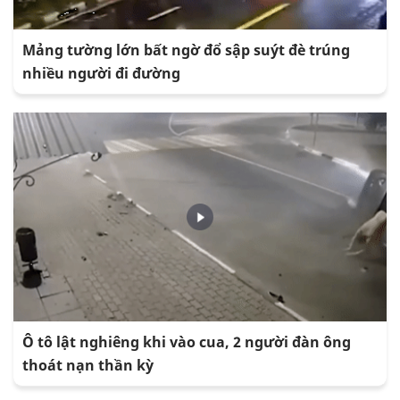
Mảng tường lớn bất ngờ đổ sập suýt đè trúng
nhiều người đi đường
Ô tô lật nghiêng khi vào cua, 2 người đàn ông
thoát nạn thần kỳ