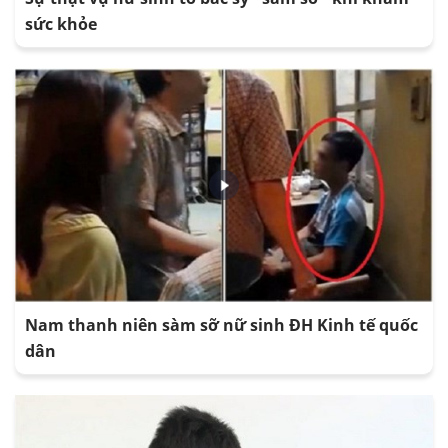
sức khỏe
Nam thanh niên sàm sỡ nữ sinh ĐH Kinh tế quốc
dân