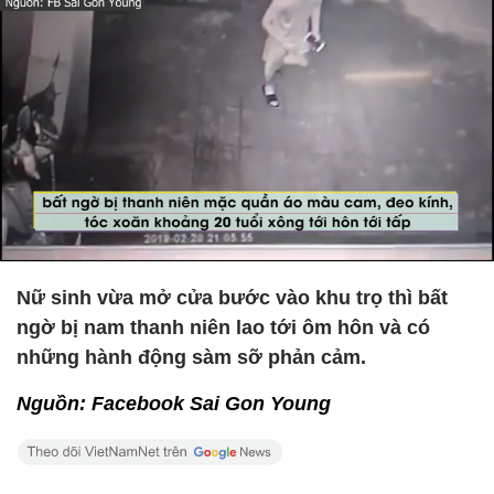
Nữ sinh vừa mở cửa bước vào khu trọ thì bất
ngờ bị nam thanh niên lao tới ôm hôn và có
những hành động sàm sỡ phản cảm.
Nguồn: Facebook Sai Gon Young