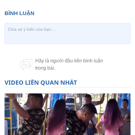
VIDEO LIÊN QUAN NHẤT