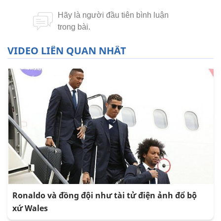
VIDEO LIÊN QUAN NHẤT
Ronaldo và đồng đội như tài tử điện ảnh đổ bộ
xứ Wales