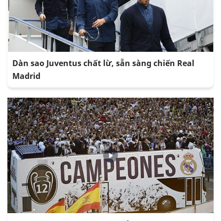
Dàn sao Juventus chất lừ, sẵn sàng chiến Real
Madrid